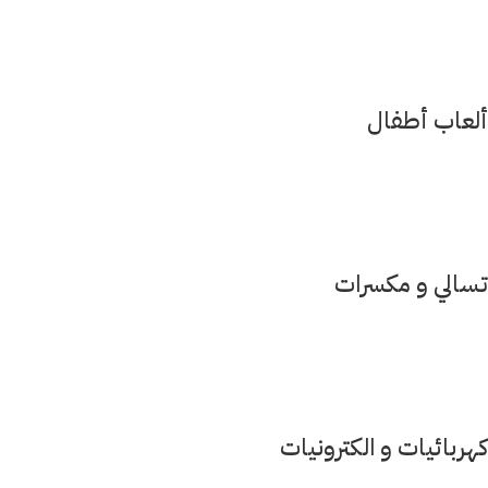
ألعاب أطفال
تسالي و مكسرات
كهربائيات و الكترونيات