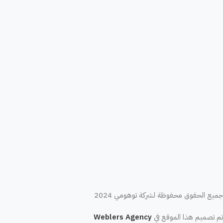
جميع الحقوق محفوظة لشركة توهومي 2024
تم تصميم هذا الموقع في
Weblers Agency