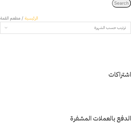
Search
الرئيسية
مطعم القمة
اشتراكات
الدفع بالعملات المشفرة