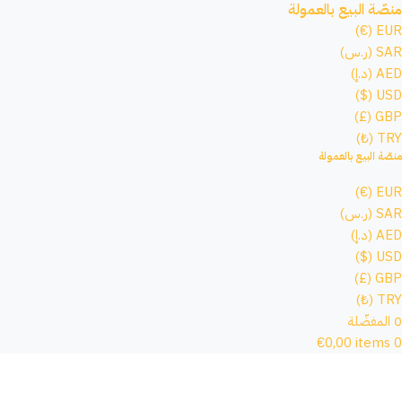
منصّة البيع بالعمولة
EUR (€)
SAR (ر.س)
AED (د.إ)
USD ($)
GBP (£)
TRY (₺)
منصّة البيع بالعمولة
EUR (€)
SAR (ر.س)
AED (د.إ)
USD ($)
GBP (£)
TRY (₺)
0
المفضّلة
€
0,00
items
0