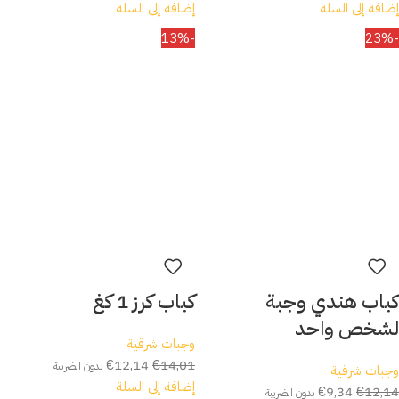
إضافة إلى السلة
إضافة إلى السلة
-13%
-23%
كباب هندي وجبة
كباب كرز 1 كغ
لشخص واحد
وجبات شرقية
€
12,14
€
14,01
بدون الضريبة
وجبات شرقية
إضافة إلى السلة
€
9,34
€
12,14
بدون الضريبة