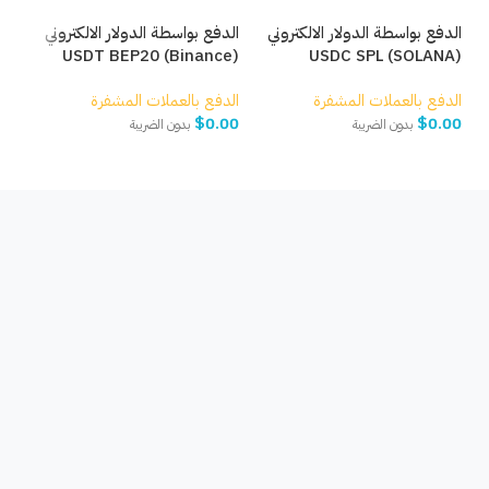
الدفع بواسطة الدولار الالكتروني
الدفع بواسطة الدولار الالكتروني
USDT BEP20 (Binance)
USDC SPL (SOLANA)
الدفع بالعملات المشفرة
الدفع بالعملات المشفرة
$
0.00
$
0.00
بدون الضريبة
بدون الضريبة
إضافة إلى السلة
إضافة إلى السلة