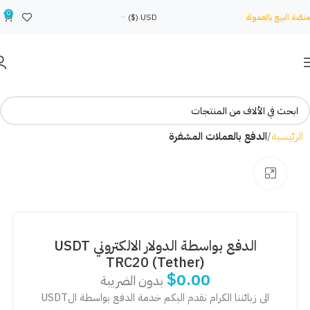
0
منصّة البيع بالعمولة
USD ($)
الرئيسية
الدفع بالعملات المشفرة
Click to enlarge
الدفع بواسطة الدولار الالكتروني USDT
TRC20 (Tether)
$
0.00
بدون الضريبة
الى زبائننا الكرام نقدم اليكم خدمة الدفع بواسطة الUSDT