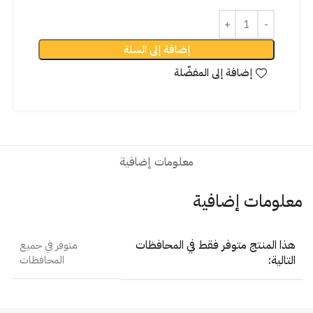
إضافة إلى السلة
إضافة إلى المفضّلة
معلومات إضافية
معلومات إضافية
هذا المنتج متوفر فقط في المحافظات
متوفر في جميع
التالية:
المحافظات