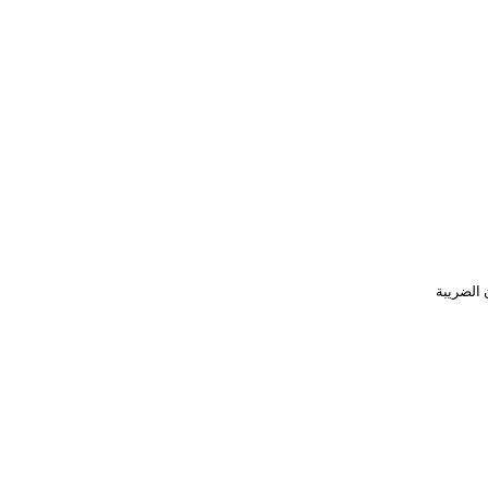
 الضريبة