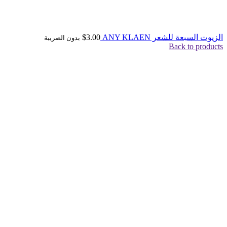
الزيوت السبعة للشعر ANY KLAEN
3.00
$
بدون الضريبة
Back to products