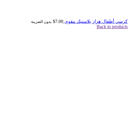
كرسي أطفال هزاز بلاستيك مقوى
7.00
$
بدون الضريبة
Back to products