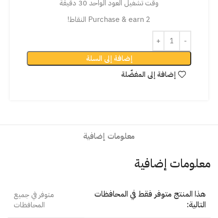
وقت تشغيل العود الواحد 30 دقيقة
Purchase & earn 2 النقاط!
إضافة إلى السلة
إضافة إلى المفضّلة
معلومات إضافية
معلومات إضافية
هذا المنتج متوفر فقط في المحافظات
متوفر في جميع
التالية:
المحافظات