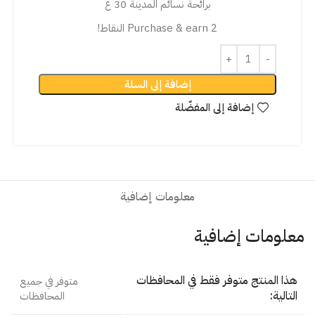
برائحة نسائم المدينة 30 غ
Purchase & earn 2 النقاط!
إضافة إلى السلة
إضافة إلى المفضّلة
معلومات إضافية
معلومات إضافية
هذا المنتج متوفر فقط في المحافظات
متوفر في جميع
التالية:
المحافظات