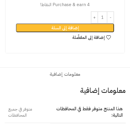
Purchase & earn 4 النقاط!
إضافة إلى السلة
إضافة إلى المفضّلة
معلومات إضافية
معلومات إضافية
هذا المنتج متوفر فقط في المحافظات
متوفر في جميع
التالية:
المحافظات