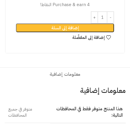
Purchase & earn 4 النقاط!
إضافة إلى السلة
إضافة إلى المفضّلة
معلومات إضافية
معلومات إضافية
هذا المنتج متوفر فقط في المحافظات
متوفر في جميع
التالية:
المحافظات