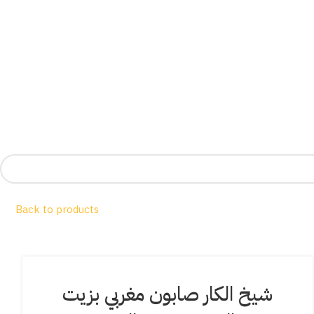
Back to products
شيخ الكار صابون مغربي بزيت