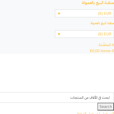
منصّة البيع بالعمولة
EUR (€)
منصّة البيع بالعمولة
EUR (€)
0
المفضّلة
€
0,00
items
0
Search
التسجيل / تسجيل الدخول