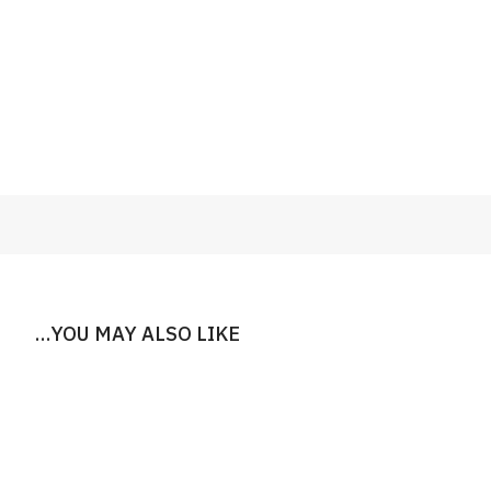
YOU MAY ALSO LIKE…