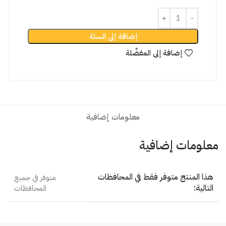
إضافة إلى السلة
إضافة إلى المفضّلة
معلومات إضافية
معلومات إضافية
هذا المنتج متوفر فقط في المحافظات
متوفر في جميع
التالية:
المحافظات