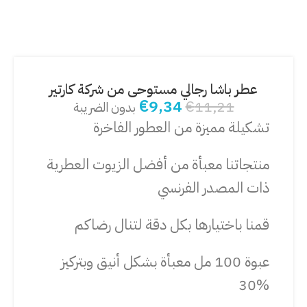
عطر باشا رجالي مستوحى من شركة كارتير
€
9,34
€
11,21
بدون الضريبة
تشكيلة مميزة من العطور الفاخرة
منتجاتنا معبأة من أفضل الزيوت العطرية
ذات المصدر الفرنسي
قمنا باختيارها بكل دقة لتنال رضاكم
عبوة 100 مل معبأة بشكل أنيق وبتركيز
%30