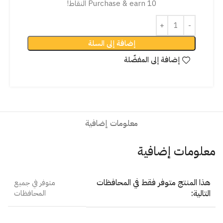
Purchase & earn 10 النقاط!
إضافة إلى السلة
إضافة إلى المفضّلة
معلومات إضافية
معلومات إضافية
هذا المنتج متوفر فقط في المحافظات
متوفر في جميع
التالية:
المحافظات