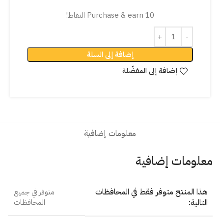
Purchase & earn 10 النقاط!
إضافة إلى السلة
إضافة إلى المفضّلة
معلومات إضافية
معلومات إضافية
هذا المنتج متوفر فقط في المحافظات
متوفر في جميع
التالية:
المحافظات