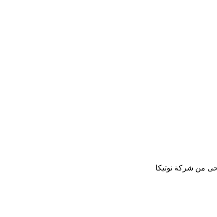
ى من شركة نوتيكا