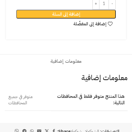
إضافة إلى السلة
إضافة إلى المفضّلة
معلومات إضافية
معلومات إضافية
هذا المنتج متوفر فقط في المحافظات
متوفر في جميع
التالية:
المحافظات
التصنيفات:
الشوكولا
,
شوكولا
Share: