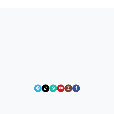
إضافة إلى السلة