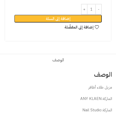
إضافة إلى السلة
إضافة إلى المفضّلة
الوصف
الوصف
مزيل طلاء أظافر
الماركة:ANY KLAEN
الماركة:Nail Studio