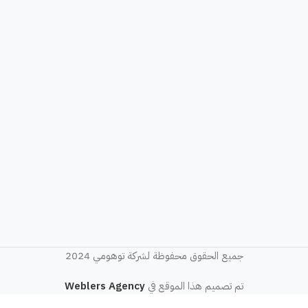
جميع الحقوق محفوظة لشركة توهومي 2024
تم تصميم هذا الموقع في
Weblers Agency