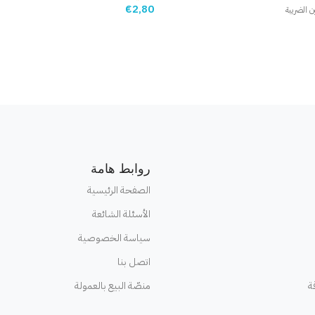
€
2,80
ن الضريبة
إضافة إلى السلة
روابط هامة
الصفحة الرئيسية
الأسئلة الشائعة
سياسة الخصوصية
اتصل بنا
ة
منصّة البيع بالعمولة