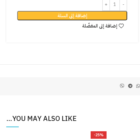
إضافة إلى السلة
إضافة إلى المفضّلة
YOU MAY ALSO LIKE…
%
-25%