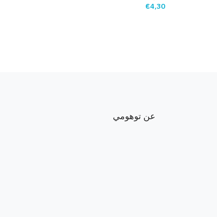
€
4,30
إضافة إلى السلة
عن توهومي