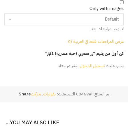
Only with images
لا توجد مراجعات بعد.
عرض المراجعات فقط في العربية (0
كن أول من يقيم “رز مصري (حبة مصرية) 1كغ”
يجب عليك
تسجيل الدخول
لنشر مراجعة.
رمز المنتج:
#00469
التصنيفات:
بقوليات
,
ماركت
Share:
YOU MAY ALSO LIKE…