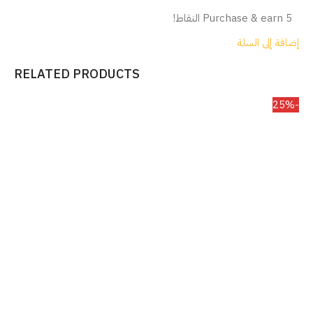
Purchase & earn 5 النقاط!
إضافة إلى السلة
RELATED PRODUCTS
-25%