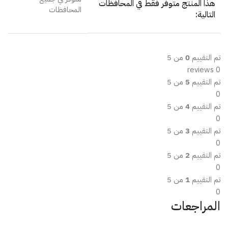
هذا المنتج متوفر فقط في المحافظات
المحافظات
التالية:
تم التقييم
0
من 5
0 reviews
تم التقييم
5
من 5
0
تم التقييم
4
من 5
0
تم التقييم
3
من 5
0
تم التقييم
2
من 5
0
تم التقييم
1
من 5
0
المراجعات