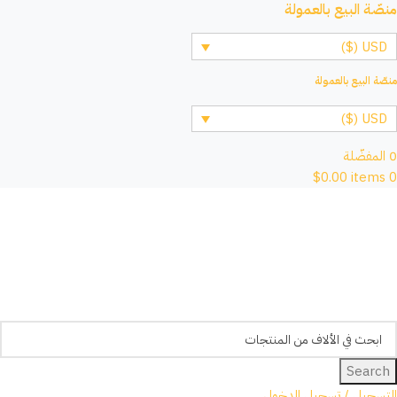
منصّة البيع بالعمولة
USD ($)
منصّة البيع بالعمولة
USD ($)
0
المفضّلة
$
0.00
items
0
Search
التسجيل / تسجيل الدخول