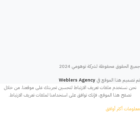
جميع الحقوق محفوظة لشركة توهومي 2024
تم تصميم هذا الموقع في
Weblers Agency
نحن نستخدم ملفات تعريف الارتباط لتحسين تجربتك على موقعنا. من خلال
تصفح هذا الموقع، فإنك توافق على استخدامنا لملفات تعريف الارتباط.
معلومات أكثر
أوافق