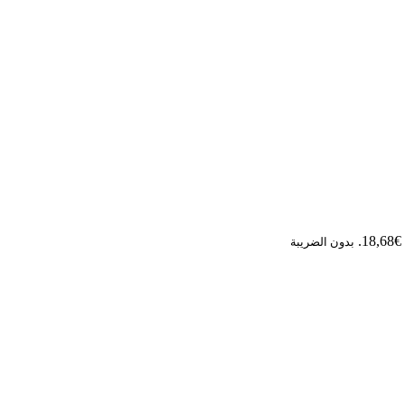
1.
بدون الضريبة