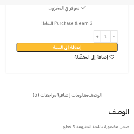
متوفر في المخزون
Purchase & earn 3 النقاط!
إضافة إلى السلة
إضافة إلى المفضّلة
الوصف
معلومات إضافية
مراجعات (0)
الوصف
صحن مضفورة باللحة المفرومة 5 قطع