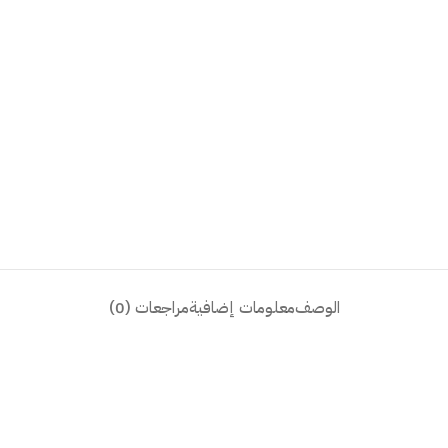
الوصف
معلومات إضافية
مراجعات (0)