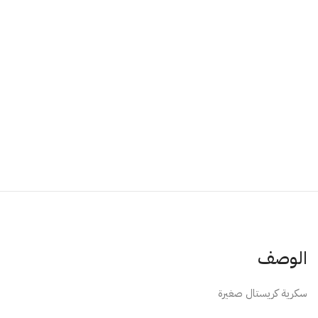
الوصف
سكرية كريستال صغيرة