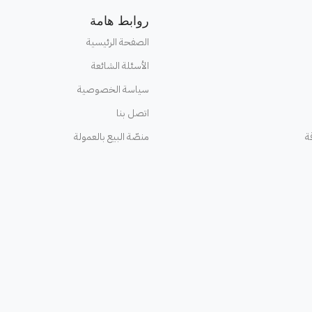
روابط هامة
الصفحة الرئيسية
الأسئلة الشائعة
سياسة الخصوصية
اتصل بنا
ة
منصّة البيع بالعمولة