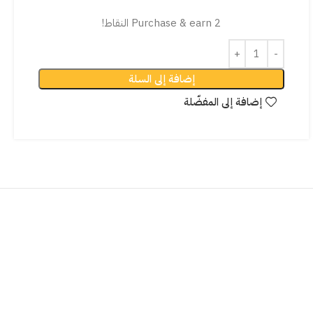
Purchase & earn 2 النقاط!
إضافة إلى السلة
إضافة إلى المفضّلة