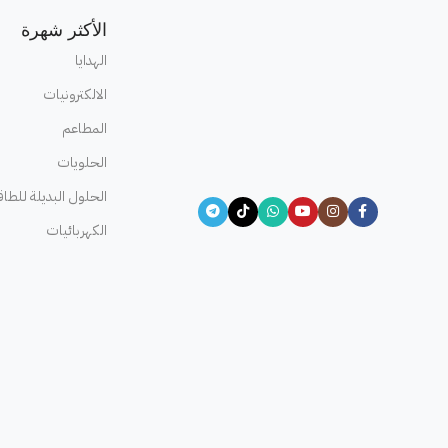
الأكثر شهرة
الهدايا
الالكترونيات
المطاعم
الحلويات
الحلول البديلة للطاق
الكهربائيات