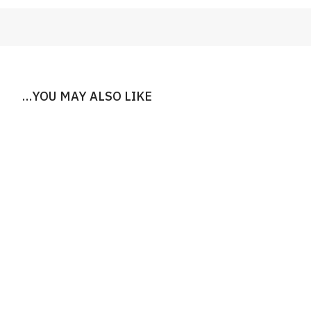
YOU MAY ALSO LIKE…