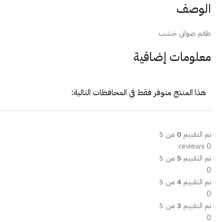
الوصف
طقم صواني خشب
معلومات إضافية
هذا المنتج متوفر فقط في المحافظات التالية:
تم التقييم
0
من 5
0 reviews
تم التقييم
5
من 5
0
تم التقييم
4
من 5
0
تم التقييم
3
من 5
0