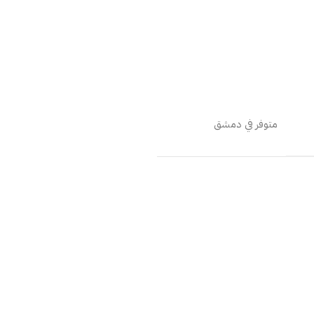
متوفر في دمشق