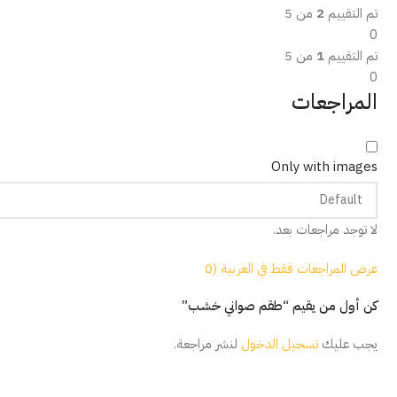
تم التقييم
2
من 5
0
تم التقييم
1
من 5
0
المراجعات
Only with images
لا توجد مراجعات بعد.
عرض المراجعات فقط في العربية (0
كن أول من يقيم “طقم صواني خشب”
يجب عليك
تسجيل الدخول
لنشر مراجعة.