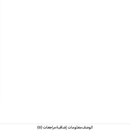
الوصف
معلومات إضافية
مراجعات (0)