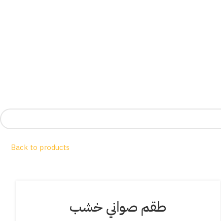
Back to products
طقم صواني خشب