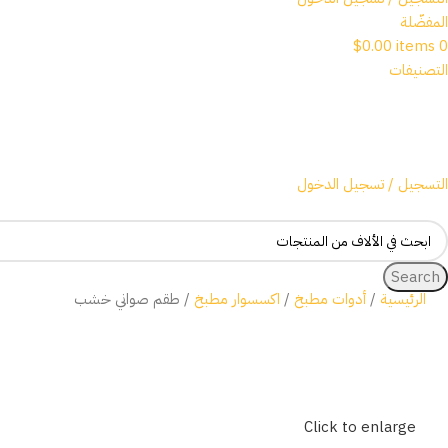
المفضّلة
$
0.00
items
0
التصنيفات
التسجيل / تسجيل الدخول
Search
الرئيسية
أدوات مطبخ
اكسسوار مطبخ
طقم صواني خشب
Click to enlarge