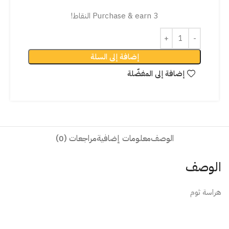
Purchase & earn 3 النقاط!
إضافة إلى السلة
إضافة إلى المفضّلة
الوصف
معلومات إضافية
مراجعات (0)
الوصف
هراسة ثوم