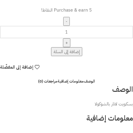
Purchase & earn 5 النقاط!
إضافة إلى السلة
إضافة إلى المفضّلة
الوصف
معلومات إضافية
مراجعات (0)
الوصف
بسكويت لاتار بالشوكولا
معلومات إضافية