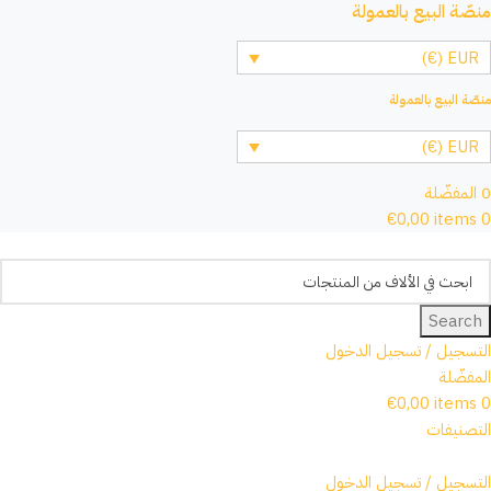
منصّة البيع بالعمولة
EUR (€)
منصّة البيع بالعمولة
EUR (€)
0
المفضّلة
€
0,00
items
0
Search
التسجيل / تسجيل الدخول
المفضّلة
€
0,00
items
0
التصنيفات
التسجيل / تسجيل الدخول