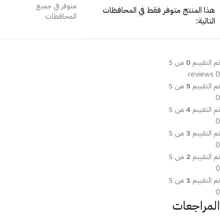
متوفر في جميع
هذا المنتج متوفر فقط في المحافظات
المحافظات
التالية:
تم التقييم
0
من 5
0 reviews
تم التقييم
5
من 5
0
تم التقييم
4
من 5
0
تم التقييم
3
من 5
0
تم التقييم
2
من 5
0
تم التقييم
1
من 5
0
المراجعات