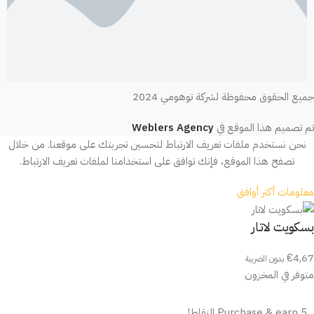
جميع الحقوق محفوظة لشركة توهومي 2024
تم تصميم هذا الموقع في
Weblers Agency
نحن نستخدم ملفات تعريف الارتباط لتحسين تجربتك على موقعنا. من خلال
تصفح هذا الموقع، فإنك توافق على استخدامنا لملفات تعريف الارتباط.
معلومات أكثر
أوافق
بسكويت لاتار
€
4,67
بدون الضريبة
متوفر في المخزون
Purchase & earn 5 النقاط!