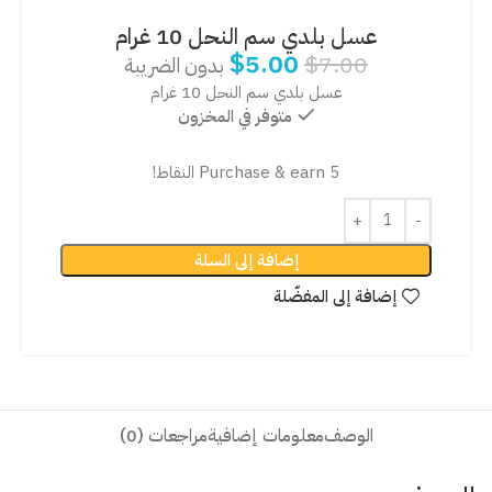
عسل بلدي سم النحل 10 غرام
$
5.00
$
7.00
بدون الضريبة
عسل بلدي سم النحل 10 غرام
متوفر في المخزون
Purchase & earn 5 النقاط!
إضافة إلى السلة
إضافة إلى المفضّلة
الوصف
معلومات إضافية
مراجعات (0)