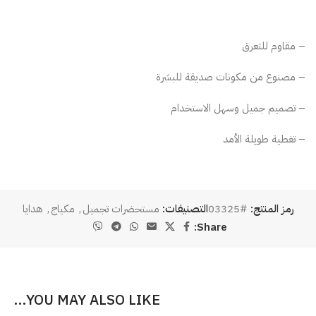
– مقاوم للتعرق
– مصنوع من مكونات صديقة للبشرة
– تصميم جميل وسهل الاستخدام
– تغطية طويلة الأمد
رمز المنتج:
#03325
التصنيفات:
مستحضرات تجميل
,
مكياج
,
هدايا
Share:
YOU MAY ALSO LIKE…