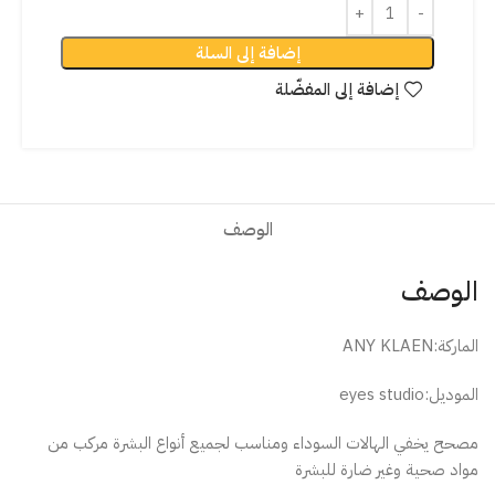
إضافة إلى السلة
إضافة إلى المفضّلة
الوصف
الوصف
الماركة:ANY KLAEN
الموديل:eyes studio
مصحح يخفي الهالات السوداء ومناسب لجميع أنواع البشرة مركب من
مواد صحية وغير ضارة للبشرة