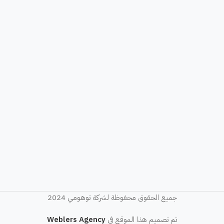
جميع الحقوق محفوظة لشركة توهومي 2024
تم تصميم هذا الموقع في
Weblers Agency