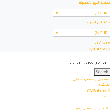
منصّة البيع بالعمولة
EUR (€)
منصّة البيع بالعمولة
EUR (€)
0
المفضّلة
€
0,00
items
0
Search
التسجيل / تسجيل الدخول
المفضّلة
€
0,00
items
0
التصنيفات
التسجيل / تسجيل الدخول