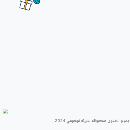
جميع الحقوق محفوظة لشركة توهومي 2024