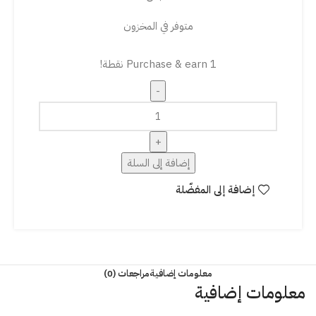
متوفر في المخزون
Purchase & earn 1 نقطة!
إضافة إلى السلة
إضافة إلى المفضّلة
معلومات إضافية
مراجعات (0)
معلومات إضافية