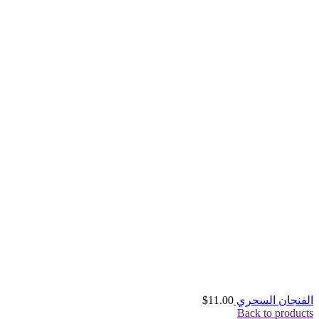
الفنجان السحري
11.00
$
Back to products