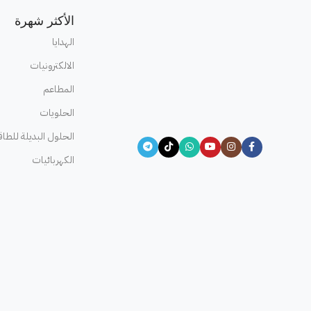
الأكثر شهرة
الهدايا
الالكترونيات
المطاعم
الحلويات
الحلول البديلة للطاق
الكهربائيات