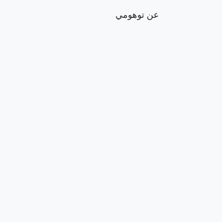
عن توهومي