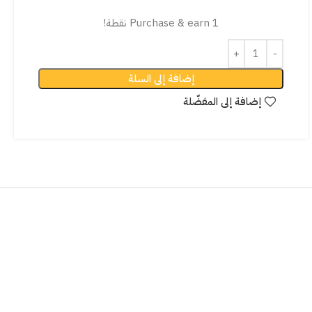
Purchase & earn 1 نقطة!
إضافة إلى السلة
إضافة إلى المفضّلة