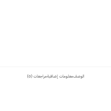
الوصف
معلومات إضافية
مراجعات (0)