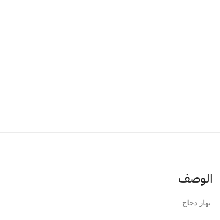
الوصف
 بهار دجاج