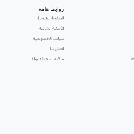
روابط هامة
الصفحة الرئيسية
الأسئلة الشائعة
سياسة الخصوصية
اتصل بنا
ة
منصّة البيع بالعمولة