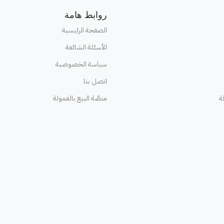
روابط هامة
الصفحة الرئيسية
الأسئلة الشائعة
سياسة الخصوصية
اتصل بنا
ة
منصّة البيع بالعمولة