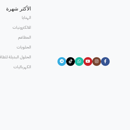
الأكثر شهرة
الهدايا
الالكترونيات
المطاعم
الحلويات
الحلول البديلة للطاق
الكهربائيات