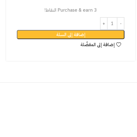
Purchase & earn 3 النقاط!
إضافة إلى السلة
إضافة إلى المفضّلة