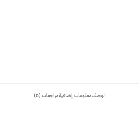
الوصف
معلومات إضافية
مراجعات (0)