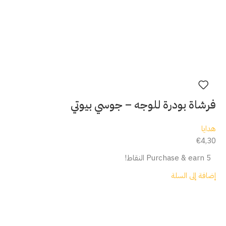
فرشاة بودرة للوجه – جوسي بيوتي
هدايا
€
4,30
Purchase & earn 5 النقاط!
إضافة إلى السلة