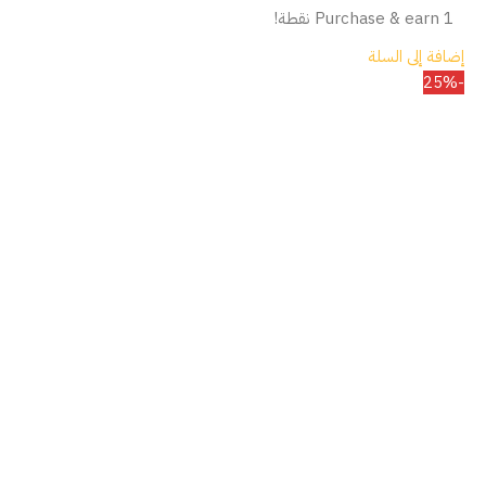
Purchase & earn 1 نقطة!
إضافة إلى السلة
-25%