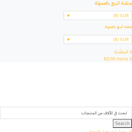
منصّة البيع بالعمولة
EUR (€)
منصّة البيع بالعمولة
EUR (€)
0
المفضّلة
€
0,00
items
0
Search
التسجيل / تسجيل الدخول