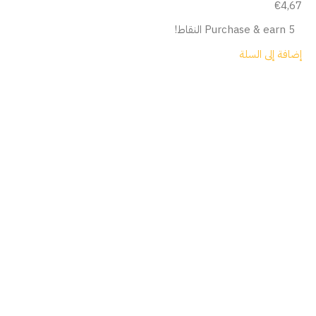
€
4,67
Purchase & earn 5 النقاط!
إضافة إلى السلة