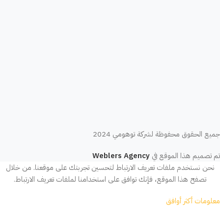
جميع الحقوق محفوظة لشركة توهومي 2024
تم تصميم هذا الموقع في
Weblers Agency
نحن نستخدم ملفات تعريف الارتباط لتحسين تجربتك على موقعنا. من خلال
تصفح هذا الموقع، فإنك توافق على استخدامنا لملفات تعريف الارتباط.
معلومات أكثر
أوافق