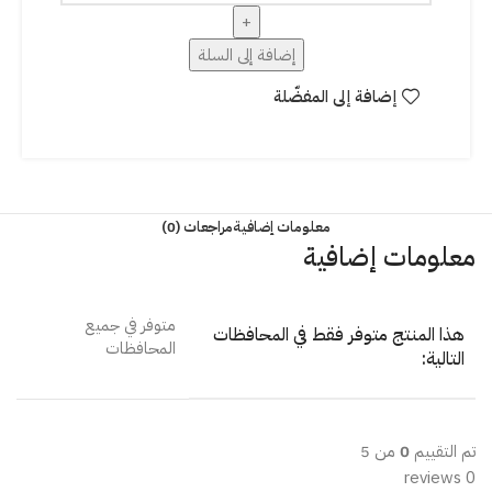
إضافة إلى السلة
إضافة إلى المفضّلة
معلومات إضافية
مراجعات (0)
معلومات إضافية
متوفر في جميع
هذا المنتج متوفر فقط في المحافظات
المحافظات
التالية:
تم التقييم
0
من 5
0 reviews