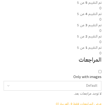
تم التقييم
5
من 5
0
تم التقييم
4
من 5
0
تم التقييم
3
من 5
0
تم التقييم
2
من 5
0
تم التقييم
1
من 5
0
المراجعات
Only with images
لا توجد مراجعات بعد.
عرض المراجعات فقط في العربية (0