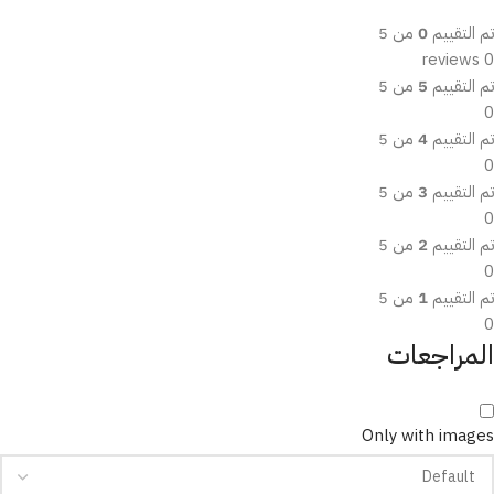
تم التقييم
0
من 5
0 reviews
تم التقييم
5
من 5
0
تم التقييم
4
من 5
0
تم التقييم
3
من 5
0
تم التقييم
2
من 5
0
تم التقييم
1
من 5
0
المراجعات
Only with images