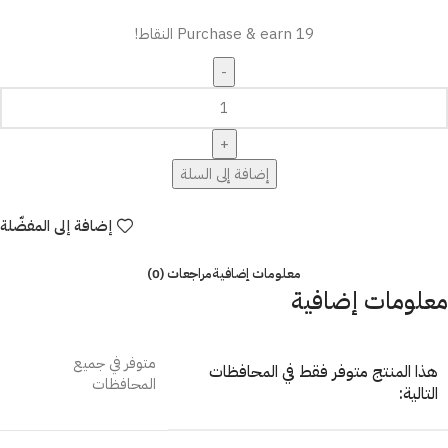
Purchase & earn 19 النقاط!
إضافة إلى السلة
إضافة إلى المفضّلة
معلومات إضافية
مراجعات (0)
معلومات إضافية
متوفر في جميع
هذا المنتج متوفر فقط في المحافظات
المحافظات
التالية: