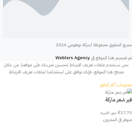
جميع الحقوق محفوظة لشركة توهومي 2024
تم تصميم هذا الموقع في
Weblers Agency
نحن نستخدم ملفات تعريف الارتباط لتحسين تجربتك على موقعنا. من خلال
تصفح هذا الموقع، فإنك توافق على استخدامنا لملفات تعريف الارتباط.
معلومات أكثر
أوافق
فير شعر ماركة
€
17,75
بدون الضريبة
متوفر في المخزون