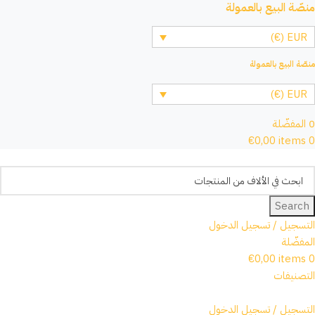
منصّة البيع بالعمولة
EUR (€)
منصّة البيع بالعمولة
EUR (€)
0
المفضّلة
€
0,00
items
0
Search
التسجيل / تسجيل الدخول
المفضّلة
€
0,00
items
0
التصنيفات
التسجيل / تسجيل الدخول