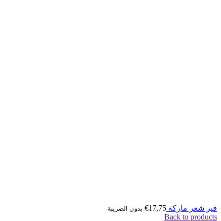
فير شعر ماركة
17,75
€
بدون الضريبة
Back to products