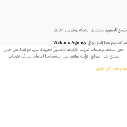
جميع الحقوق محفوظة لشركة توهومي 2024
تم تصميم هذا الموقع في
Weblers Agency
نحن نستخدم ملفات تعريف الارتباط لتحسين تجربتك على موقعنا. من خلال
تصفح هذا الموقع، فإنك توافق على استخدامنا لملفات تعريف الارتباط.
معلومات أكثر
أوافق