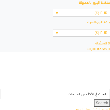
منصّة البيع بالعمولة
EUR (€)
منصّة البيع بالعمولة
EUR (€)
0
المفضّلة
€
0,00
items
0
Search
التسجيل / تسجيل الدخول