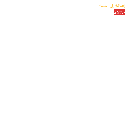
إضافة إلى السلة
-25%