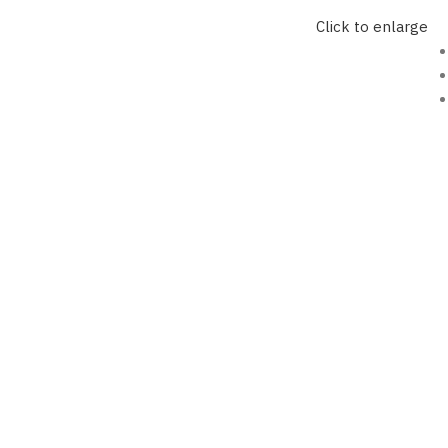
Click to enlarge