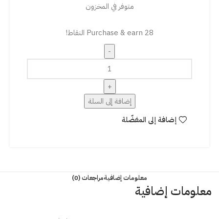
متوفر في المخزون
Purchase & earn 28 النقاط!
إضافة إلى السلة
إضافة إلى المفضّلة
معلومات إضافية
مراجعات (0)
معلومات إضافية