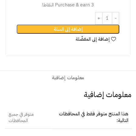
Purchase & earn 3 النقاط!
إضافة إلى السلة
إضافة إلى المفضّلة
معلومات إضافية
معلومات إضافية
هذا المنتج متوفر فقط في المحافظات
متوفر في جميع
التالية:
المحافظات