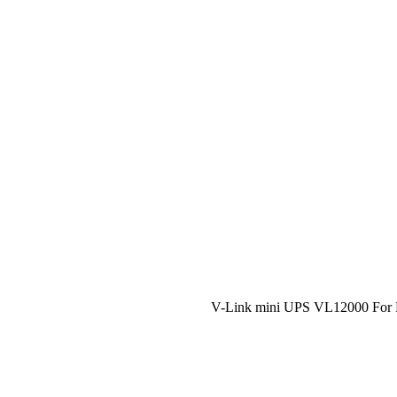
V-Link mini UPS VL12000 For 