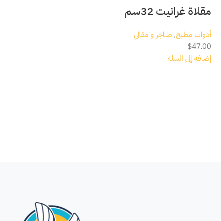
مقلاة غرانيت 32سم
أدوات مطبخ
,
طناجر و مقالي
$
47.00
إضافة إلى السلة