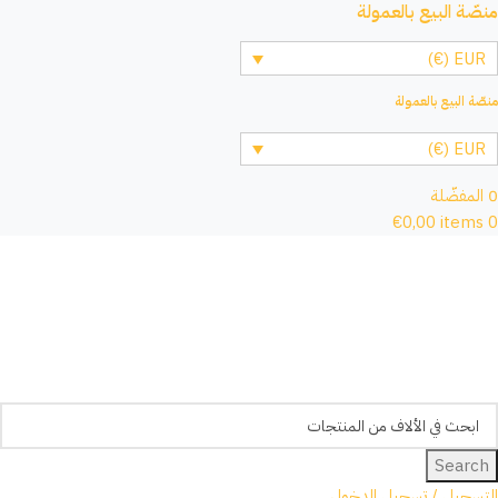
منصّة البيع بالعمولة
EUR (€)
منصّة البيع بالعمولة
EUR (€)
0
المفضّلة
€
0,00
items
0
Search
التسجيل / تسجيل الدخول