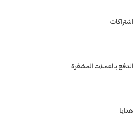
اشتراكات
الدفع بالعملات المشفرة
هدايا