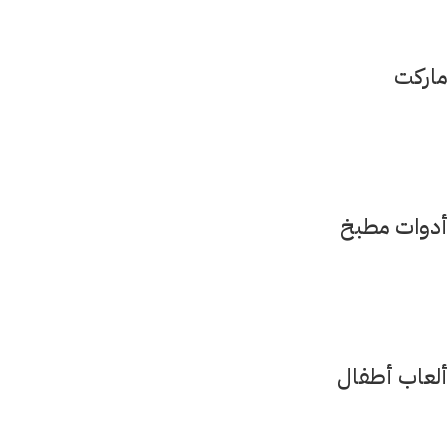
ماركت
أدوات مطبخ
ألعاب أطفال