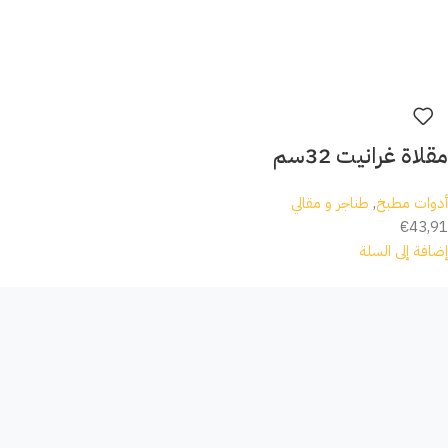
مقلاة غرانيت 32سم
أدوات مطبخ
,
طناجر و مقالي
€
43,91
إضافة إلى السلة